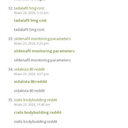
tadalafil 5mg cost
Nisan 26, 2026, 5:12 am
tadalafil 5mg cost
tadalafil 5mg cost
sildenafil monitoring parameters
Nisan 25, 2026, 9:25 pm
sildenafil monitoring parameters
sildenafil monitoring parameters
vidalista 80 reddit
Nisan 23, 2026, 6:07 pm
vidalista 80 reddit
vidalista 80 reddit
cialis bodybuilding reddit
Nisan 23, 2026, 11:40 am
cialis bodybuilding reddit
cialis bodybuilding reddit