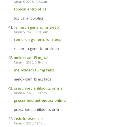
Nisan 5, 2026, 10:36 am
topical antibiotics
topical antibiotics
remeron generic for sleep
Nisan 5, 2026, 10:01 am
remeron generic for sleep
remeron generic for sleep
meloxicam 15 mg tabs
Nisan 4, 2026, 2:19 pm
meloxicam 15 mg tabs
meloxicam 15 mg tabs
prescribed antibiotics online
Nisan 4, 2026, 1:28 pm
prescribed antibiotics online
prescribed antibiotics online
lasix furosemide
Nisan 4, 2026, 12:12 pm