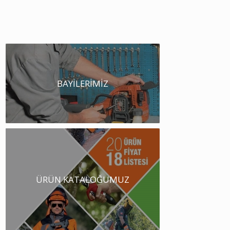
BAYİLERİMİZ
ÜRÜN KATALOĞUMUZ