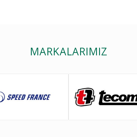
MARKALARIMIZ